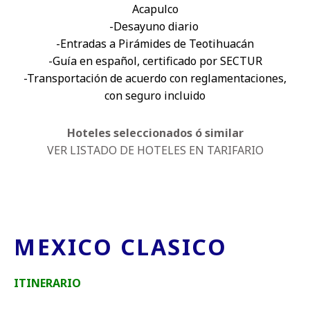
Acapulco
-Desayuno diario
-Entradas a Pirámides de Teotihuacán
-Guía en español, certificado por SECTUR
-Transportación de acuerdo con reglamentaciones,
con seguro incluido
Hoteles seleccionados ó similar
VER LISTADO DE HOTELES EN TARIFARIO
MEXICO CLASICO
ITINERARIO