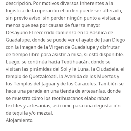
descripción. Por motivos diversos inherentes a la
logística de la operación el orden puede ser alterado,
sin previo aviso, sin perder ningún punto a visitar, a
menos que sea por causas de fuerza mayor.
Desayuno El recorrido comienza en la Basílica de
Guadalupe, donde se puede ver el ayate de Juan Diego
con la imagen de la Virgen de Guadalupe y disfrutar
de tiempo libre para asistir a misa, si está disponible.
Luego, se continúa hacia Teotihuacán, donde se
visitan las pirámides del Sol y la Luna, la Ciudadela, el
templo de Quetzalcóatl, la Avenida de los Muertos y
los Templos del Jaguar y de los Caracoles. También se
hace una parada en una tienda de artesanías, donde
se muestra cómo los teotihuacanos elaboraban
textiles y artesanías, así como para una degustación
de tequila y/o mezcal.
Alojamiento.