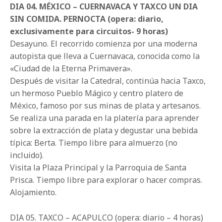
DIA 04. MÉXICO – CUERNAVACA Y TAXCO UN DIA
SIN COMIDA. PERNOCTA (opera: diario,
exclusivamente para circuitos- 9 horas)
Desayuno. El recorrido comienza por una moderna
autopista que lleva a Cuernavaca, conocida como la
«Ciudad de la Eterna Primavera».
Después de visitar la Catedral, continúa hacia Taxco,
un hermoso Pueblo Mágico y centro platero de
México, famoso por sus minas de plata y artesanos.
Se realiza una parada en la platería para aprender
sobre la extracción de plata y degustar una bebida
típica: Berta. Tiempo libre para almuerzo (no
incluido).
Visita la Plaza Principal y la Parroquia de Santa
Prisca. Tiempo libre para explorar o hacer compras.
Alojamiento.
DIA 05. TAXCO – ACAPULCO (opera: diario – 4 horas)