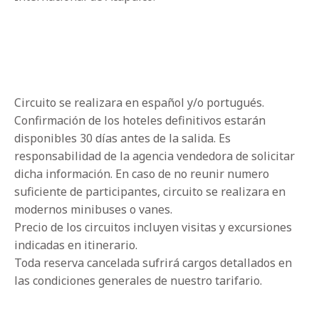
Circuito se realizara en español y/o portugués.
Confirmación de los hoteles definitivos estarán
disponibles 30 días antes de la salida. Es
responsabilidad de la agencia vendedora de solicitar
dicha información. En caso de no reunir numero
suficiente de participantes, circuito se realizara en
modernos minibuses o vanes.
Precio de los circuitos incluyen visitas y excursiones
indicadas en itinerario.
Toda reserva cancelada sufrirá cargos detallados en
las condiciones generales de nuestro tarifario.