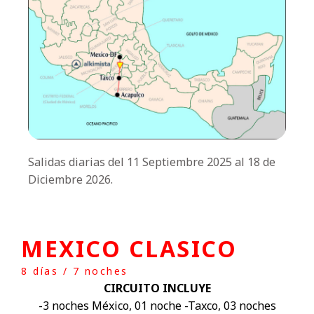
Salidas diarias del 11 Septiembre 2025 al 18 de
Diciembre 2026.
MEXICO CLASICO
8 días / 7 noches
CIRCUITO INCLUYE
-3 noches México, 01 noche -Taxco, 03 noches