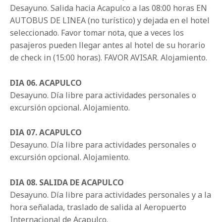
Desayuno. Salida hacia Acapulco a las 08:00 horas EN
AUTOBUS DE LINEA (no turístico) y dejada en el hotel
seleccionado. Favor tomar nota, que a veces los
pasajeros pueden llegar antes al hotel de su horario
de check in (15:00 horas). FAVOR AVISAR. Alojamiento.
DIA 06. ACAPULCO
Desayuno. Día libre para actividades personales o
excursión opcional. Alojamiento.
DIA 07. ACAPULCO
Desayuno. Día libre para actividades personales o
excursión opcional. Alojamiento.
DIA 08. SALIDA DE ACAPULCO
Desayuno. Día libre para actividades personales y a la
hora señalada, traslado de salida al Aeropuerto
Internacional de Acapulco.