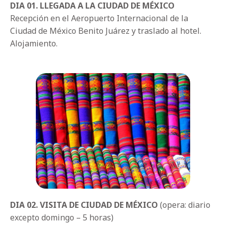
DIA 01.
LLEGADA A LA CIUDAD DE MÉXICO
Recepción en el Aeropuerto Internacional de la
Ciudad de México Benito Juárez y traslado al hotel.
Alojamiento.
DIA 02. VISITA DE CIUDAD DE MÉXICO
(opera: diario
excepto domingo – 5 horas)