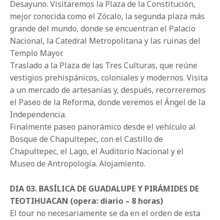
Desayuno. Visitaremos la Plaza de la Constitución,
mejor conocida como el Zócalo, la segunda plaza más
grande del mundo, donde se encuentran el Palacio
Nacional, la Catedral Metropolitana y las ruinas del
Templo Mayor.
Traslado a la Plaza de las Tres Culturas, que reúne
vestigios prehispánicos, coloniales y modernos. Visita
a un mercado de artesanías y, después, recorreremos
el Paseo de la Reforma, donde veremos el Ángel de la
Independencia.
Finalmente paseo panorámico desde el vehículo al
Bosque de Chapultepec, con el Castillo de
Chapultepec, el Lago, el Auditorio Nacional y el
Museo de Antropología. Alojamiento.
DIA 03. BASÍLICA DE GUADALUPE Y PIRÁMIDES DE
TEOTIHUACAN (opera: diario – 8 horas)
El tour no necesariamente se da en el orden de esta