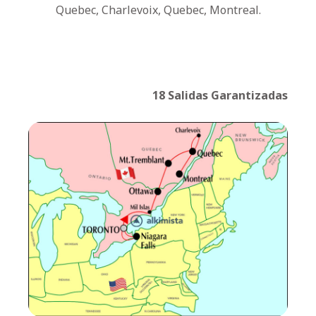
Quebec, Charlevoix, Quebec, Montreal.
18 Salidas Garantizadas