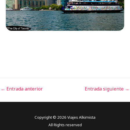
←
Entrada anterior
Entrada siguiente
→
Copyright © 2026 Viajes Alkimista
All Rights reserved