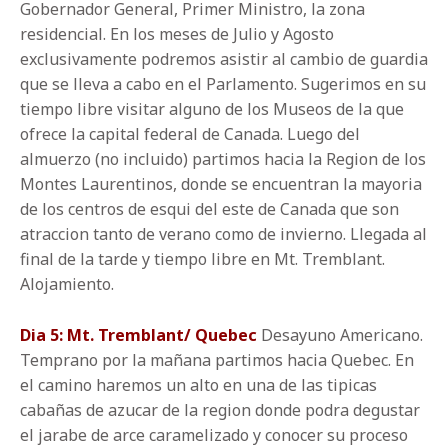
Gobernador General, Primer Ministro, la zona
residencial. En los meses de Julio y Agosto
exclusivamente podremos asistir al cambio de guardia
que se lleva a cabo en el Parlamento. Sugerimos en su
tiempo libre visitar alguno de los Museos de la que
ofrece la capital federal de Canada. Luego del
almuerzo (no incluido) partimos hacia la Region de los
Montes Laurentinos, donde se encuentran la mayoria
de los centros de esqui del este de Canada que son
atraccion tanto de verano como de invierno. Llegada al
final de la tarde y tiempo libre en Mt. Tremblant.
Alojamiento.
Dia 5: Mt. Tremblant/ Quebec
Desayuno Americano.
Temprano por la mañana partimos hacia Quebec. En
el camino haremos un alto en una de las tipicas
cabañas de azucar de la region donde podra degustar
el jarabe de arce caramelizado y conocer su proceso