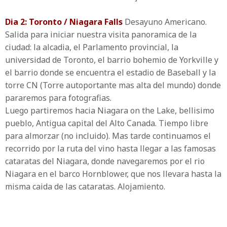
Dia 2: Toronto / Niagara Falls
Desayuno Americano.
Salida para iniciar nuestra visita panoramica de la
ciudad: la alcadia, el Parlamento provincial, la
universidad de Toronto, el barrio bohemio de Yorkville y
el barrio donde se encuentra el estadio de Baseball y la
torre CN (Torre autoportante mas alta del mundo) donde
pararemos para fotografias.
Luego partiremos hacia Niagara on the Lake, bellisimo
pueblo, Antigua capital del Alto Canada. Tiempo libre
para almorzar (no incluido). Mas tarde continuamos el
recorrido por la ruta del vino hasta llegar a las famosas
cataratas del Niagara, donde navegaremos por el rio
Niagara en el barco Hornblower, que nos llevara hasta la
misma caida de las cataratas. Alojamiento.