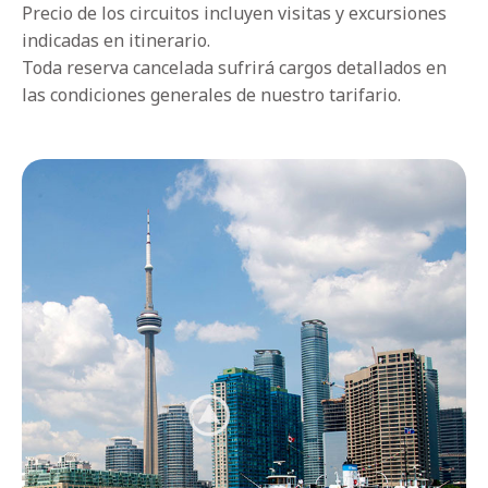
Precio de los circuitos incluyen visitas y excursiones
indicadas en itinerario.
Toda reserva cancelada sufrirá cargos detallados en
las condiciones generales de nuestro tarifario.