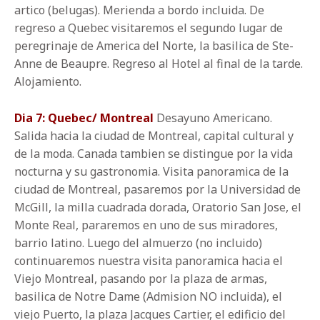
artico (belugas). Merienda a bordo incluida. De
regreso a Quebec visitaremos el segundo lugar de
peregrinaje de America del Norte, la basilica de Ste-
Anne de Beaupre. Regreso al Hotel al final de la tarde.
Alojamiento.
Dia 7: Quebec/ Montreal
Desayuno Americano.
Salida hacia la ciudad de Montreal, capital cultural y
de la moda. Canada tambien se distingue por la vida
nocturna y su gastronomia. Visita panoramica de la
ciudad de Montreal, pasaremos por la Universidad de
McGill, la milla cuadrada dorada, Oratorio San Jose, el
Monte Real, pararemos en uno de sus miradores,
barrio latino. Luego del almuerzo (no incluido)
continuaremos nuestra visita panoramica hacia el
Viejo Montreal, pasando por la plaza de armas,
basilica de Notre Dame (Admision NO incluida), el
viejo Puerto, la plaza Jacques Cartier, el edificio del