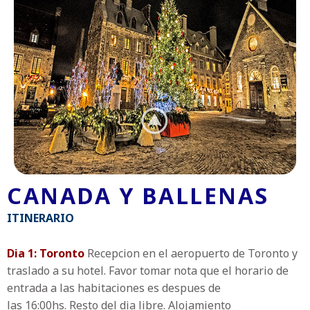
CANADA Y BALLENAS
ITINERARIO
Dia 1: Toronto
Recepcion en el aeropuerto de Toronto y
traslado a su hotel. Favor tomar nota que el horario de
entrada a las habitaciones es despues de
las 16:00hs. Resto del dia libre. Alojamiento