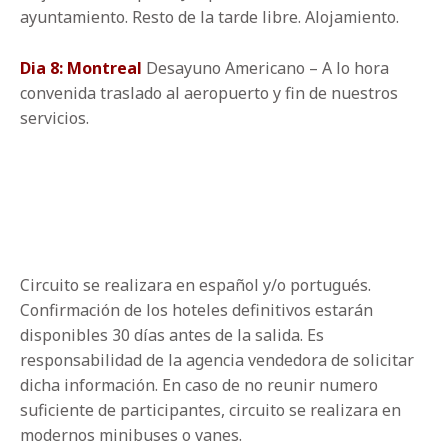
ayuntamiento. Resto de la tarde libre. Alojamiento.
Dia 8: Montreal
Desayuno Americano – A lo hora
convenida traslado al aeropuerto y fin de nuestros
servicios.
Circuito se realizara en español y/o portugués.
Confirmación de los hoteles definitivos estarán
disponibles 30 días antes de la salida. Es
responsabilidad de la agencia vendedora de solicitar
dicha información. En caso de no reunir numero
suficiente de participantes, circuito se realizara en
modernos minibuses o vanes.