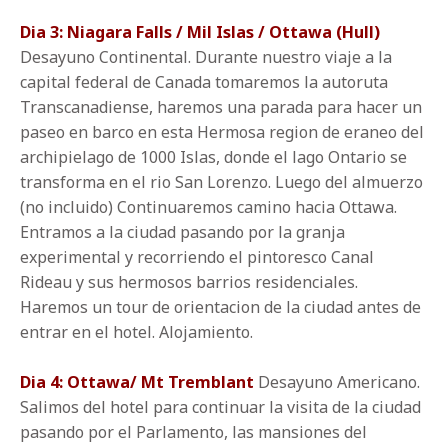
Dia 3: Niagara Falls / Mil Islas / Ottawa (Hull)
Desayuno Continental. Durante nuestro viaje a la
capital federal de Canada tomaremos la autoruta
Transcanadiense, haremos una parada para hacer un
paseo en barco en esta Hermosa region de eraneo del
archipielago de 1000 Islas, donde el lago Ontario se
transforma en el rio San Lorenzo. Luego del almuerzo
(no incluido) Continuaremos camino hacia Ottawa.
Entramos a la ciudad pasando por la granja
experimental y recorriendo el pintoresco Canal
Rideau y sus hermosos barrios residenciales.
Haremos un tour de orientacion de la ciudad antes de
entrar en el hotel. Alojamiento.
Dia 4: Ottawa/ Mt Tremblant
Desayuno Americano.
Salimos del hotel para continuar la visita de la ciudad
pasando por el Parlamento, las mansiones del