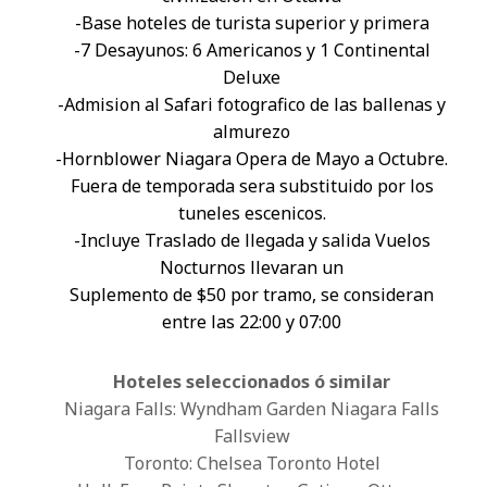
-Base hoteles de turista superior y primera
-7 Desayunos: 6 Americanos y 1 Continental
Deluxe
-Admision al Safari fotografico de las ballenas y
almurezo
-Hornblower Niagara Opera de Mayo a Octubre.
Fuera de temporada sera substituido por los
tuneles escenicos.
-Incluye Traslado de llegada y salida Vuelos
Nocturnos llevaran un
Suplemento de $50 por tramo, se consideran
entre las 22:00 y 07:00
Hoteles seleccionados ó similar
Niagara Falls: Wyndham Garden Niagara Falls
Fallsview
Toronto: Chelsea Toronto Hotel