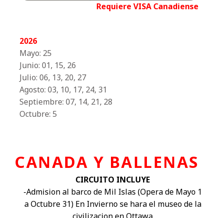
Requiere VISA Canadiense
2026
Mayo: 25
Junio: 01, 15, 26
Julio: 06, 13, 20, 27
Agosto: 03, 10, 17, 24, 31
Septiembre: 07, 14, 21, 28
Octubre: 5
CANADA Y BALLENAS
CIRCUITO INCLUYE
-Admision al barco de Mil Islas (Opera de Mayo 1
a Octubre 31) En Invierno se hara el museo de la
civilizacion en Ottawa