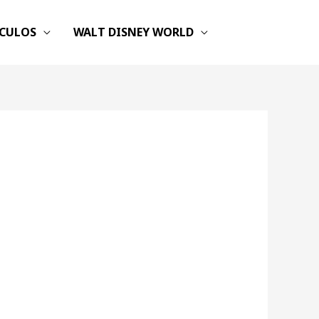
ICULOS
WALT DISNEY WORLD