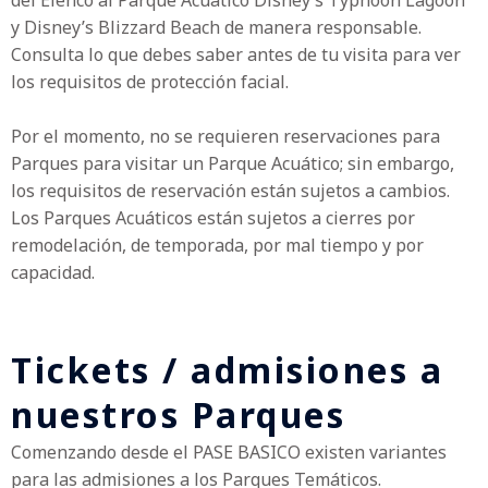
del Elenco al Parque Acuático Disney’s Typhoon Lagoon
y Disney’s Blizzard Beach de manera responsable.
Consulta lo que debes saber antes de tu visita para ver
los requisitos de protección facial.
Por el momento, no se requieren reservaciones para
Parques para visitar un Parque Acuático; sin embargo,
los requisitos de reservación están sujetos a cambios.
Los Parques Acuáticos están sujetos a cierres por
remodelación, de temporada, por mal tiempo y por
capacidad.
Tickets / admisiones a
nuestros Parques
Comenzando desde el PASE BASICO existen variantes
para las admisiones a los Parques Temáticos.