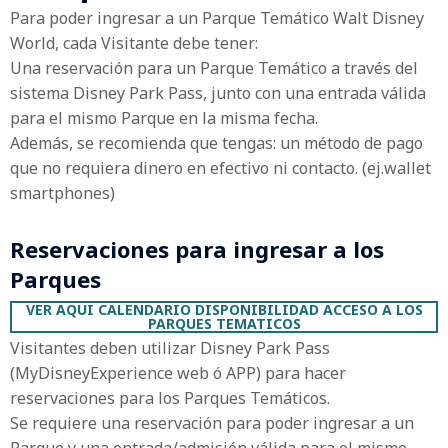
Para poder ingresar a un Parque Temático Walt Disney
World, cada Visitante debe tener:
Una reservación para un Parque Temático a través del
sistema Disney Park Pass, junto con una entrada válida
para el mismo Parque en la misma fecha.
Además, se recomienda que tengas: u
n método de pago
que no requiera dinero en efectivo ni contacto. (ej.wallet
smartphones)
Reservaciones para ingresar a los
Parques
VER AQUI CALENDARIO DISPONIBILIDAD ACCESO A LOS
PARQUES TEMATICOS
Visitantes deben utilizar Disney Park Pass
(MyDisneyExperience web ó APP) para hacer
reservaciones para los Parques Temáticos.
Se requiere una reservación para poder ingresar a un