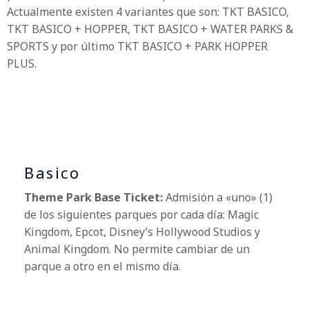
Actualmente existen 4 variantes que son: TKT BASICO,
TKT BASICO + HOPPER, TKT BASICO + WATER PARKS &
SPORTS y por último TKT BASICO + PARK HOPPER
PLUS.
Basico
Theme Park Base Ticket:
Admisión a «uno» (1)
de los siguientes parques por cada día: Magic
Kingdom, Epcot, Disney’s Hollywood Studios y
Animal Kingdom. No permite cambiar de un
parque a otro en el mismo día.