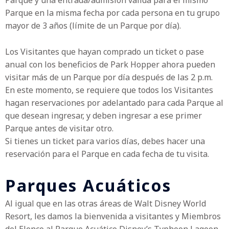
Parque
y una entrada/admisión válida para el mismo
Parque en la misma fecha por cada persona en tu grupo
mayor de 3 años (límite de un Parque por día).
Los Visitantes que hayan comprado un ticket o pase
anual con los beneficios de Park Hopper ahora pueden
visitar más de un Parque por día después de las 2 p.m.
En este momento, se requiere que todos los Visitantes
hagan reservaciones por adelantado para cada Parque al
que desean ingresar, y
deben ingresar a ese primer
Parque antes de visitar otro.
Si tienes un ticket para varios días, debes hacer una
reservación para el Parque en cada fecha de tu visita.
Parques Acuáticos
Al igual que en las otras áreas de Walt Disney World
Resort, les damos la bienvenida a visitantes y Miembros