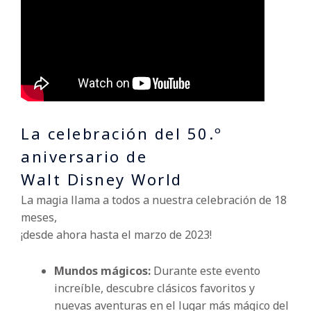
La celebración del 50.º
aniversario de
Walt Disney World
La magia llama a todos a nuestra celebración de 18
meses,
¡desde ahora hasta el marzo de 2023!
Mundos mágicos:
Durante este evento
increíble, descubre clásicos favoritos y
nuevas aventuras en el lugar más mágico del