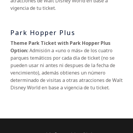
atracciones de Walt Disney World en base a
vigencia de tu ticket.
Park Hopper Plus
Theme Park Ticket with Park Hopper Plus
Option:
Admisión a «uno o más» de los cuatro
parques temáticos por cada día de ticket (no se
pueden usar ni antes ni despues de la fecha de
vencimiento), además obtienes un número
determinado de visitas a otras atracciones de Walt
Disney World en base a vigencia de tu ticket.