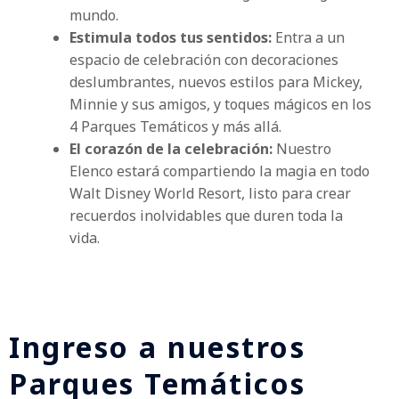
mundo.
Estimula todos tus sentidos:
Entra a un
espacio de celebración con decoraciones
deslumbrantes, nuevos estilos para Mickey,
Minnie y sus amigos, y toques mágicos en los
4 Parques Temáticos y más allá.
El corazón de la celebración:
Nuestro
Elenco estará compartiendo la magia en todo
Walt Disney World Resort, listo para crear
recuerdos inolvidables que duren toda la
vida.
Ingreso a nuestros
Parques Temáticos