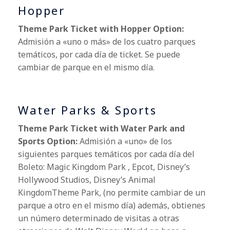
Hopper
Theme Park Ticket with Hopper Option:
Admisión a «uno o más» de los cuatro parques
temáticos, por cada día de ticket. Se puede
cambiar de parque en el mismo día.
Water Parks & Sports
Theme Park Ticket with Water Park and
Sports Option:
Admisión a «uno» de los
siguientes parques temáticos por cada día del
Boleto: Magic Kingdom Park , Epcot, Disney’s
Hollywood Studios, Disney’s Animal
KingdomTheme Park, (no permite cambiar de un
parque a otro en el mismo día) además, obtienes
un número determinado de visitas a otras