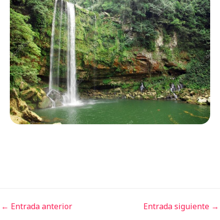
←
Entrada anterior
Entrada siguiente
→