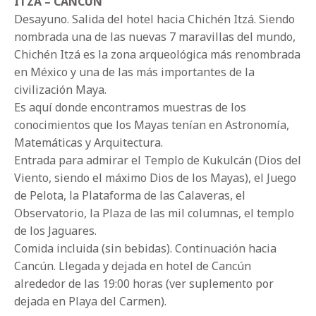
ITZÁ – CANCÚN
Desayuno. Salida del hotel hacia Chichén Itzá. Siendo
nombrada una de las nuevas 7 maravillas del mundo,
Chichén Itzá es la zona arqueológica más renombrada
en México y una de las más importantes de la
civilización Maya.
Es aquí donde encontramos muestras de los
conocimientos que los Mayas tenían en Astronomía,
Matemáticas y Arquitectura.
Entrada para admirar el Templo de Kukulcán (Dios del
Viento, siendo el máximo Dios de los Mayas), el Juego
de Pelota, la Plataforma de las Calaveras, el
Observatorio, la Plaza de las mil columnas, el templo
de los Jaguares.
Comida incluida (sin bebidas). Continuación hacia
Cancún. Llegada y dejada en hotel de Cancún
alrededor de las 19:00 horas (ver suplemento por
dejada en Playa del Carmen).