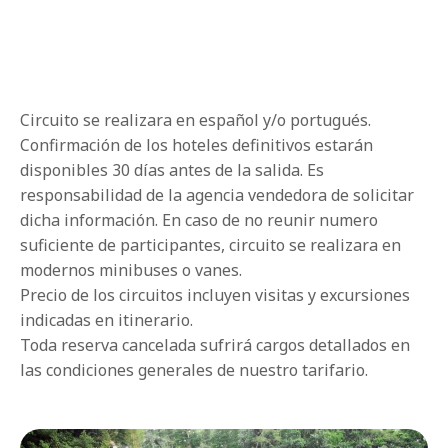
Circuito se realizara en español y/o portugués.
Confirmación de los hoteles definitivos estarán
disponibles 30 días antes de la salida. Es
responsabilidad de la agencia vendedora de solicitar
dicha información. En caso de no reunir numero
suficiente de participantes, circuito se realizara en
modernos minibuses o vanes.
Precio de los circuitos incluyen visitas y excursiones
indicadas en itinerario.
Toda reserva cancelada sufrirá cargos detallados en
las condiciones generales de nuestro tarifario.