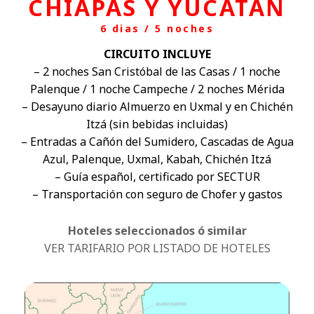
CHIAPAS Y YUCATAN
6 dias / 5 noches
CIRCUITO INCLUYE
– 2 noches San Cristóbal de las Casas / 1 noche
Palenque / 1 noche Campeche / 2 noches Mérida
– Desayuno diario Almuerzo en Uxmal y en Chichén
Itzá (sin bebidas incluidas)
– Entradas a Cañón del Sumidero, Cascadas de Agua
Azul, Palenque, Uxmal, Kabah, Chichén Itzá
– Guía español, certificado por SECTUR
– Transportación con seguro de Chofer y gastos
Hoteles seleccionados ó similar
VER TARIFARIO POR LISTADO DE HOTELES