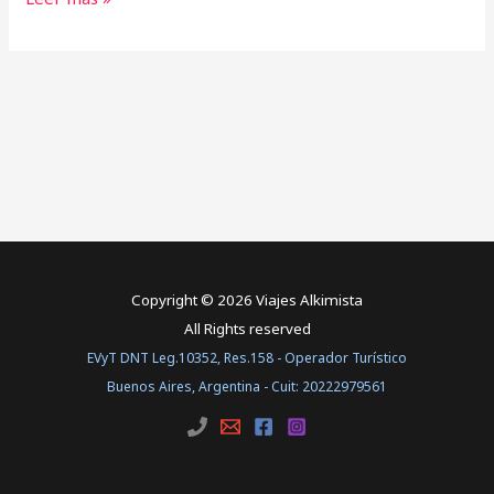
Copyright © 2026 Viajes Alkimista
All Rights reserved
EVyT DNT Leg.10352, Res.158 - Operador Turístico
Buenos Aires, Argentina - Cuit: 20222979561